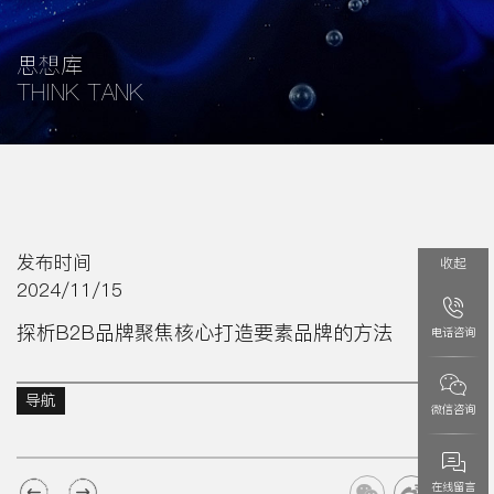
思想库
THINK TANK
发布时间
收起
2024/11/15
探析B2B品牌聚焦核心打造要素品牌的方法
电话咨询
导航
微信咨询
在线留言