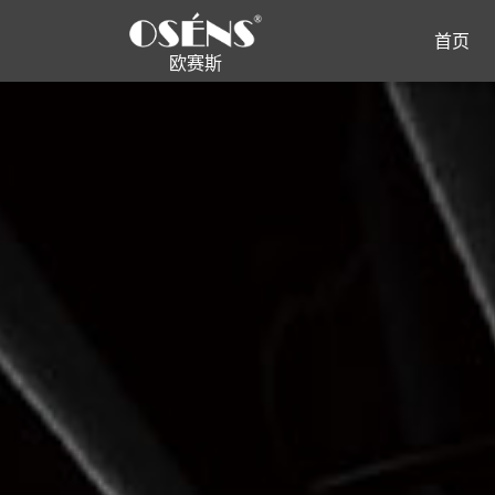
首页
欧赛斯